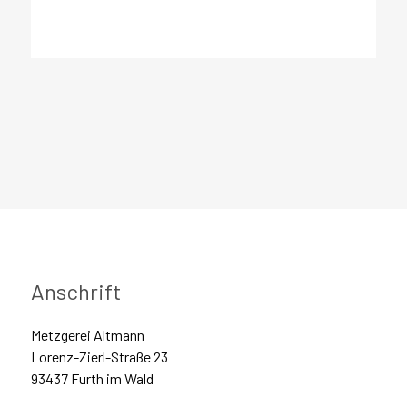
Anschrift
Metzgerei Altmann
Lorenz-Zierl-Straße 23
93437 Furth im Wald