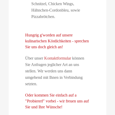
Schnitzel, Chicken Wings,
Hähnchen-Cordonbleu, sowie
Pizzabrötchen.
Hungrig g'worden auf unsere
kulinarischen Köstlichkeiten - sprechen
Sie uns doch gleich an!
Über unser
Kontaktformular
können
Sie Anfragen jeglicher Art an uns
stellen. Wir werden uns dann
umgehend mit Ihnen in Verbindung
setzten.
Oder kommen Sie einfach auf a
"Probiererl" vorbei - wir freuen uns auf
Sie und Ihre Wünsche!