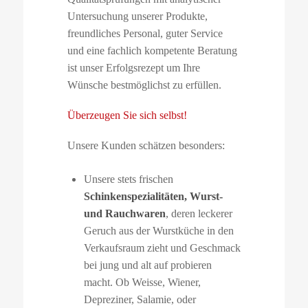
Untersuchung unserer Produkte,
freundliches Personal, guter Service
und eine fachlich kompetente Beratung
ist unser Erfolgsrezept um Ihre
Wünsche bestmöglichst zu erfüllen.
Überzeugen Sie sich selbst!
Unsere Kunden schätzen besonders:
Unsere stets frischen
Schinkenspezialitäten
, Wurst-
und Rauchwaren
, deren leckerer
Geruch aus der Wurstküche in den
Verkaufsraum zieht und Geschmack
bei jung und alt auf probieren
macht. Ob Weisse, Wiener,
Depreziner, Salamie, oder