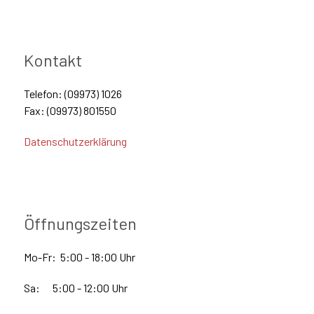
Kontakt
Telefon: (09973) 1026
Fax: (09973) 801550
Datenschutzerklärung
Öffnungszeiten
Mo-Fr: 5:00 - 18:00 Uhr
Sa: 5:00 - 12:00 Uhr