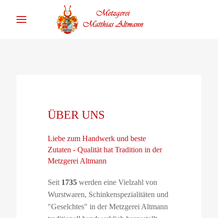
ÜBER UNS
Liebe zum Handwerk und beste
Zutaten - Qualität hat Tradition in der
Metzgerei Altmann
Seit
1735
werden eine Vielzahl von
Wurstwaren, Schinkenspezialitäten und
"Geselchtes" in der Metzgerei Altmann